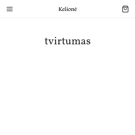
tvirtumas