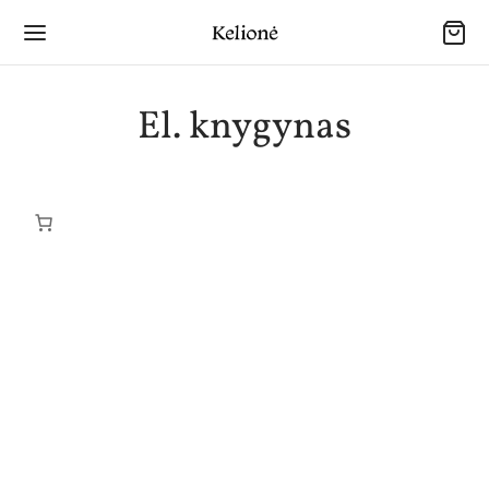
El. knygynas