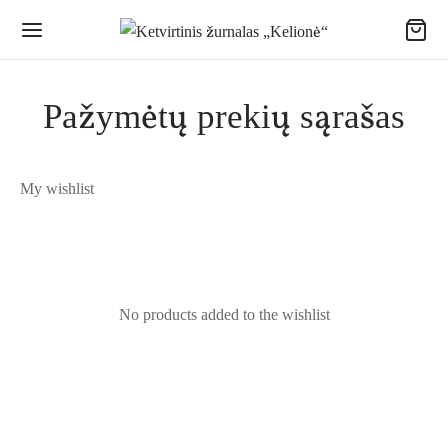
Pažymėtų prekių sąrašas
My wishlist
No products added to the wishlist