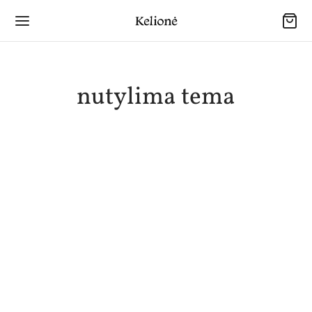
nutylima tema