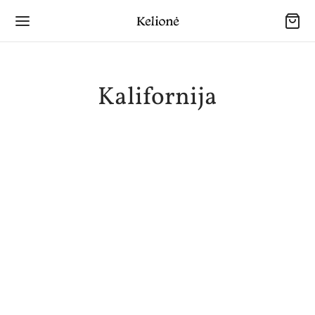
Kalifornija