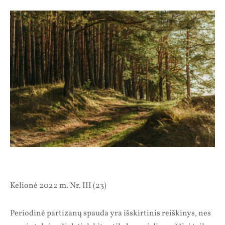
Kelionė 2022 m. Nr. III (23)
Periodinė partizanų spauda yra išskirtinis reiškinys, nes