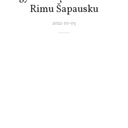
Rimu Šapausku
2022-10-03