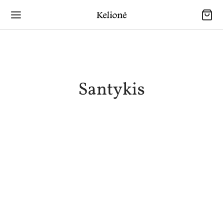
Santykis