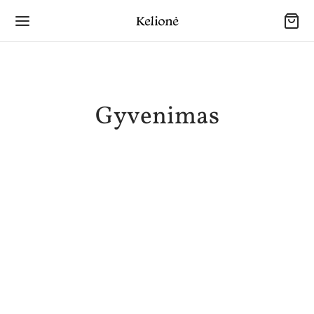
Gyvenimas