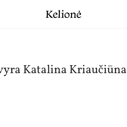
vyra Katalina Kriaučiūna