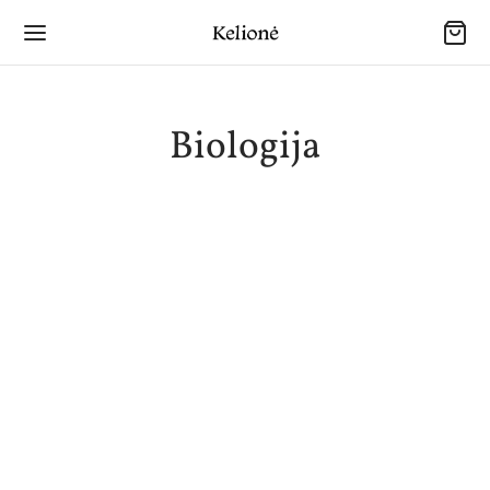
Biologija