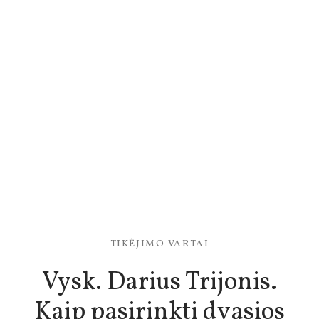
TIKĖJIMO VARTAI
Vysk. Darius Trijonis.
Kaip pasirinkti dvasios