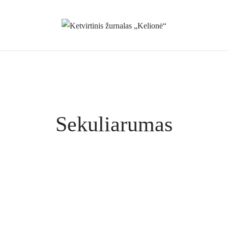
Sekuliarumas