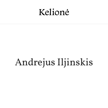
Andrejus Iljinskis