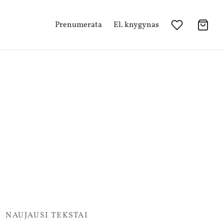
Prenumerata
El. knygynas
NAUJAUSI TEKSTAI