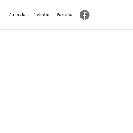
Žurnalas
Tekstai
Parama