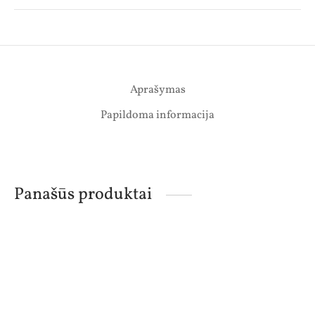
Aprašymas
Papildoma informacija
Panašūs produktai