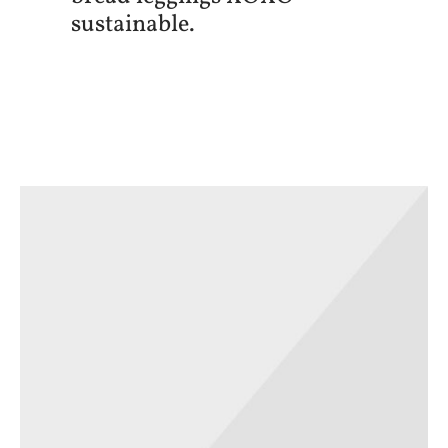
sustainable.