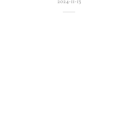
2024-11-13