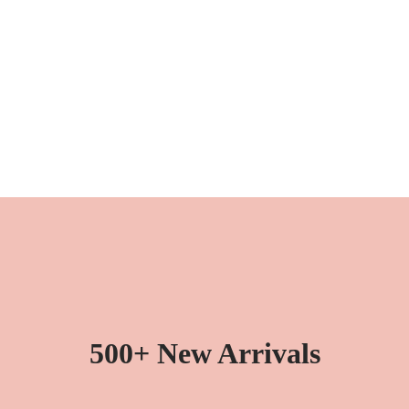
500+ New Arrivals