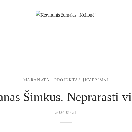
MARANATA
PROJEKTAS ĮKVĖPIMAI
nas Šimkus. Neprarasti vi
2024-09-21